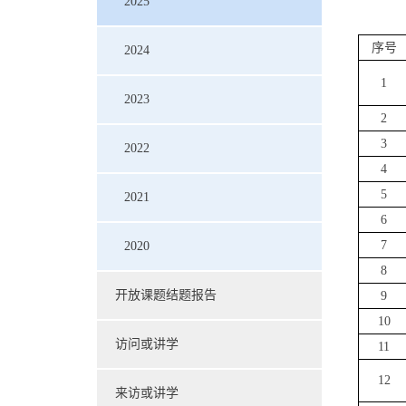
2025
序号
2024
1
2023
2
3
2022
4
5
2021
6
7
2020
8
开放课题结题报告
9
10
访问或讲学
11
12
来访或讲学