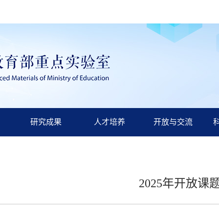
研究成果
人才培养
开放与交流
2025年开放课