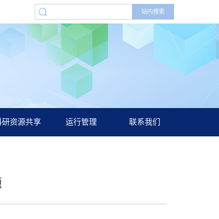
科研资源共享
运行管理
联系我们
题